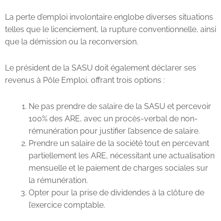
La perte d’emploi involontaire englobe diverses situations
telles que le licenciement, la rupture conventionnelle, ainsi
que la démission ou la reconversion.
Le président de la SASU doit également déclarer ses
revenus à Pôle Emploi, offrant trois options :
Ne pas prendre de salaire de la SASU et percevoir
100% des ARE, avec un procès-verbal de non-
rémunération pour justifier l’absence de salaire.
Prendre un salaire de la société tout en percevant
partiellement les ARE, nécessitant une actualisation
mensuelle et le paiement de charges sociales sur
la rémunération.
Opter pour la prise de dividendes à la clôture de
l’exercice comptable.