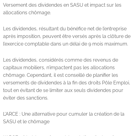
Versement des dividendes en SASU et impact sur les
allocations chômage.
Les dividendes, résultant du bénéfice net de l’entreprise
après imposition, peuvent être versés après la clôture de
l’exercice comptable dans un délai de 9 mois maximum.
Les dividendes, considérés comme des revenus de
capitaux mobiliers, n’impactent pas les allocations
chômage. Cependant, il est conseillé de planifier les
versements de dividendes à la fin des droits Pôle Emploi,
tout en évitant de se limiter aux seuls dividendes pour
éviter des sanctions.
L’ARCE : Une alternative pour cumuler la création de la
SASU et le chômage