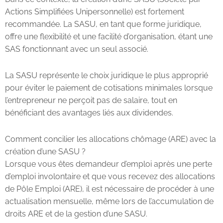
Actions Simplifiées Unipersonnelle) est fortement
recommandée. La SASU, en tant que forme juridique,
offre une flexibilité et une facilité d’organisation, étant une
SAS fonctionnant avec un seul associé.
La SASU représente le choix juridique le plus approprié
pour éviter le paiement de cotisations minimales lorsque
l’entrepreneur ne perçoit pas de salaire, tout en
bénéficiant des avantages liés aux dividendes.
Comment concilier les allocations chômage (ARE) avec la
création d’une SASU ?
Lorsque vous êtes demandeur d’emploi après une perte
d’emploi involontaire et que vous recevez des allocations
de Pôle Emploi (ARE), il est nécessaire de procéder à une
actualisation mensuelle, même lors de l’accumulation de
droits ARE et de la gestion d’une SASU.