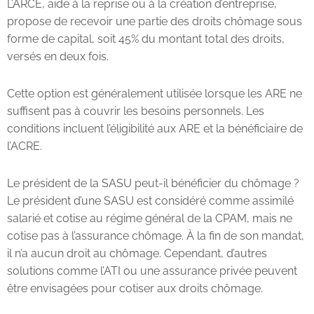
L’ARCE, aide à la reprise ou à la création d’entreprise,
propose de recevoir une partie des droits chômage sous
forme de capital, soit 45% du montant total des droits,
versés en deux fois.
Cette option est généralement utilisée lorsque les ARE ne
suffisent pas à couvrir les besoins personnels. Les
conditions incluent l’éligibilité aux ARE et la bénéficiaire de
l’ACRE.
Le président de la SASU peut-il bénéficier du chômage ?
Le président d’une SASU est considéré comme assimilé
salarié et cotise au régime général de la CPAM, mais ne
cotise pas à l’assurance chômage. À la fin de son mandat,
il n’a aucun droit au chômage. Cependant, d’autres
solutions comme l’ATI ou une assurance privée peuvent
être envisagées pour cotiser aux droits chômage.