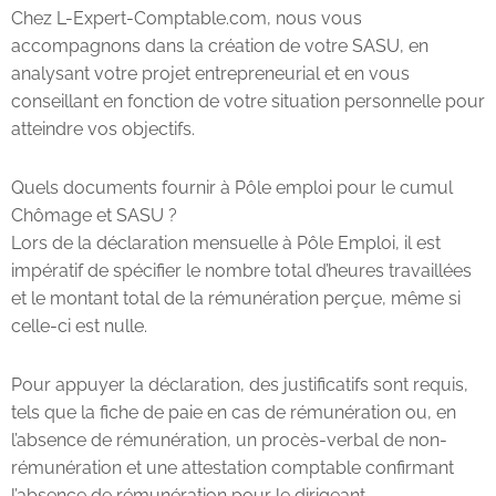
Chez L-Expert-Comptable.com, nous vous
accompagnons dans la création de votre SASU, en
analysant votre projet entrepreneurial et en vous
conseillant en fonction de votre situation personnelle pour
atteindre vos objectifs.
Quels documents fournir à Pôle emploi pour le cumul
Chômage et SASU ?
Lors de la déclaration mensuelle à Pôle Emploi, il est
impératif de spécifier le nombre total d’heures travaillées
et le montant total de la rémunération perçue, même si
celle-ci est nulle.
Pour appuyer la déclaration, des justificatifs sont requis,
tels que la fiche de paie en cas de rémunération ou, en
l’absence de rémunération, un procès-verbal de non-
rémunération et une attestation comptable confirmant
l’absence de rémunération pour le dirigeant.