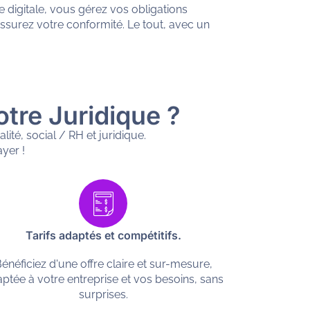
me digitale, vous gérez vos obligations
assurez votre conformité. Le tout, avec un
tre Juridique ?
ité, social / RH et juridique.
yer !
Tarifs adaptés et compétitifs.
énéficiez d'une offre claire et sur-mesure,
ptée à votre entreprise et vos besoins, sans
surprises.