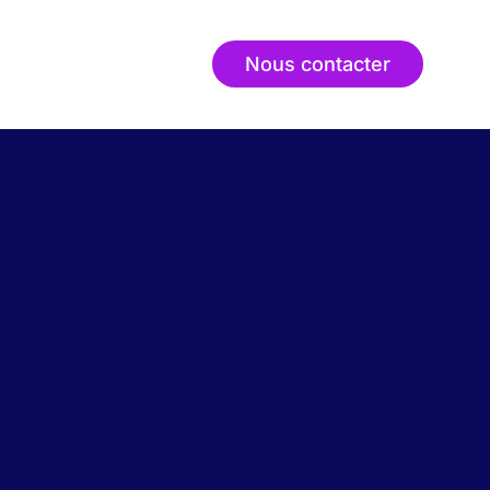
Nous contacter