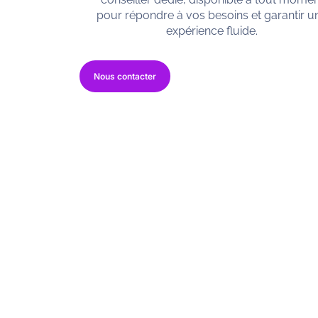
pour répondre à vos besoins et garantir u
expérience fluide.
Nous contacter