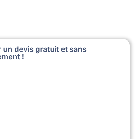
 un devis gratuit et sans
ment !