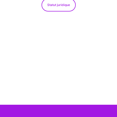
Statut juridique