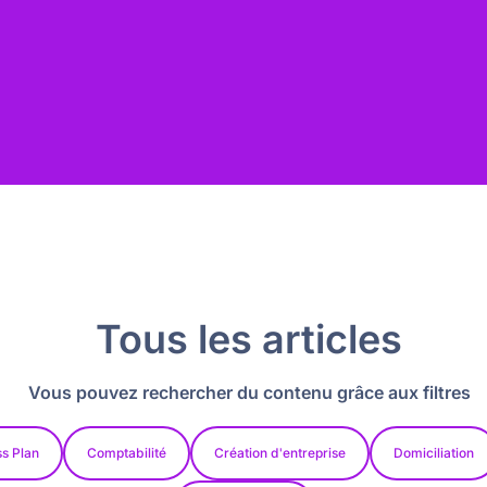
Tous les articles
Vous pouvez rechercher du contenu grâce aux filtres
s Plan
Comptabilité
Création d'entreprise
Domiciliation