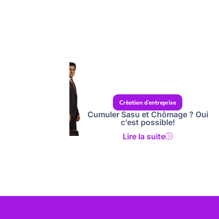
Création d'entreprise
Cumuler Sasu et Chômage ? Oui
c’est possible!
Lire la suite