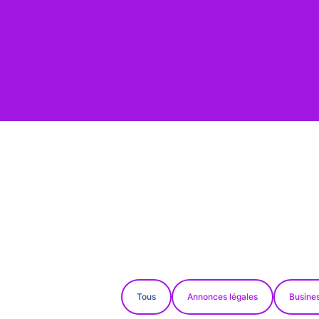
Tous
Annonces légales
Busines