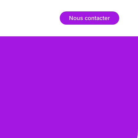
Nous contacter