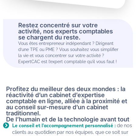
Restez concentré sur votre
activité, nos experts comptables
se chargent du reste.
Vous êtes entrepreneur indépendant ? Dirigeant
d’une TPE ou PME ? Vous souhaitez vous simplifier
la vie et vous concentrer sur votre activité ?
ExpertCAC est l’expert comptable qu’il vous faut !
Profitez du meilleur des deux mondes : la
réactivité d’un cabinet d’expertise
comptable en ligne, alliée à la proximité et
au conseil sur-mesure d’un cabinet
traditionnel.
De l’humain et de la technologie avant tout
Le conseil et l’accompagnement personnalisé :
de nos
clients au quotidien par nos équipes, que ce soit sur