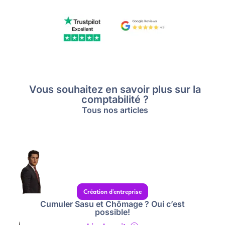
Vous souhaitez en savoir plus sur la
comptabilité ?
Tous nos articles
Création d'entreprise
Cumuler Sasu et Chômage ? Oui c’est
possible!