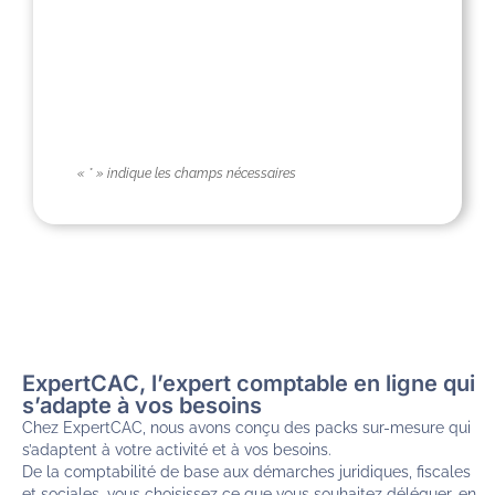
« * » indique les champs nécessaires
ExpertCAC, l’expert comptable en ligne qui
s’adapte à vos besoins
Chez ExpertCAC, nous avons conçu des packs sur-mesure qui
s’adaptent à votre activité et à vos besoins.
De la comptabilité de base aux démarches juridiques, fiscales
et sociales, vous choisissez ce que vous souhaitez déléguer, en