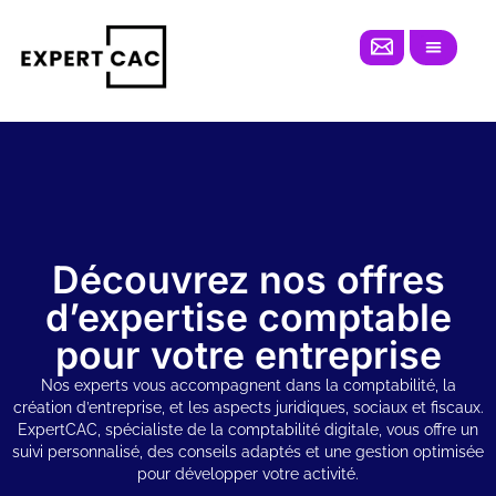
Skip
to
content
Découvrez nos offres
d’expertise comptable
pour votre entreprise
Nos experts vous accompagnent dans la comptabilité, la
création d’entreprise, et les aspects juridiques, sociaux et fiscaux.
ExpertCAC, spécialiste de la comptabilité digitale, vous offre un
suivi personnalisé, des conseils adaptés et une gestion optimisée
pour développer votre activité.