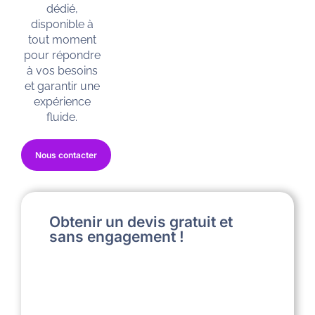
dédié,
disponible à
tout moment
pour répondre
à vos besoins
et garantir une
expérience
fluide.
Nous contacter
Obtenir un devis gratuit et
sans engagement !