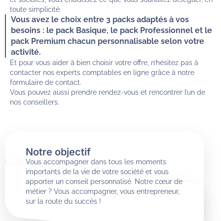
toute simplicité.
Vous avez le choix entre 3 packs adaptés à vos
besoins : le pack Basique, le pack Professionnel et le
pack Premium chacun personnalisable selon votre
activité.
Et pour vous aider à bien choisir votre offre, n’hésitez pas à
contacter nos experts comptables en ligne grâce à notre
formulaire de contact.
Vous pouvez aussi prendre rendez-vous et rencontrer l’un de
nos conseillers.
Notre objectif
Vous accompagner dans tous les moments
importants de la vie de votre société et vous
apporter un conseil personnalisé. Notre cœur de
métier ? Vous accompagner, vous entrepreneur,
sur la route du succès !