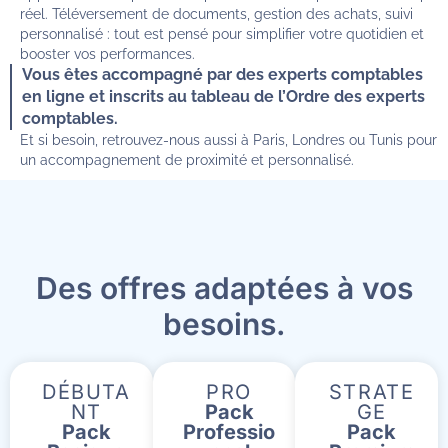
réel. Téléversement de documents, gestion des achats, suivi
personnalisé : tout est pensé pour simplifier votre quotidien et
booster vos performances.
Vous êtes accompagné par des experts comptables
en ligne et inscrits au tableau de l’Ordre des experts
comptables.
Et si besoin, retrouvez-nous aussi à Paris, Londres ou Tunis pour
un accompagnement de proximité et personnalisé.
Des offres adaptées à vos
besoins.
DÉBUTA
PRO
STRATE
NT
Pack
GE
Pack
Professio
Pack