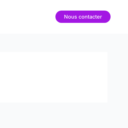
Nous contacter